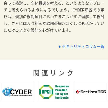
合って検討し、全体最適を考える、というようなアプロー
チも考えられるようになるでしょう。 CYDER演習での学
びは、個別の検討項目においてまごつかずに理解して検討
し、さらには入り組んだ課題の解きほぐしにも活かしてい
ただけるような設計を心がけています。
セキュリティコラム一覧
関連リンク