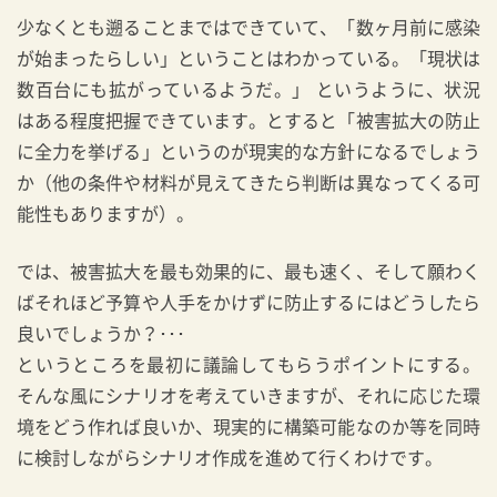
少なくとも遡ることまではできていて、「数ヶ月前に感染
が始まったらしい」ということはわかっている。「現状は
数百台にも拡がっているようだ。」 というように、状況
はある程度把握できています。とすると「被害拡大の防止
に全力を挙げる」というのが現実的な方針になるでしょう
か（他の条件や材料が見えてきたら判断は異なってくる可
能性もありますが）。
では、被害拡大を最も効果的に、最も速く、そして願わく
ばそれほど予算や人手をかけずに防止するにはどうしたら
良いでしょうか？･･･
というところを最初に議論してもらうポイントにする。
そんな風にシナリオを考えていきますが、それに応じた環
境をどう作れば良いか、現実的に構築可能なのか等を同時
に検討しながらシナリオ作成を進めて行くわけです。